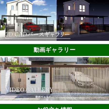
動画ギャラリー