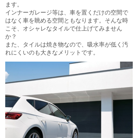
ます。
インナーガレージ等は、車を置くだけの空間で
はなく
車を眺める空間ともなります。
そんな時
こそ、オシャレなタイルで仕上げてみません
か？
また、タイルは焼き物なので、吸水率が低く
汚
れにくいのも大きなメリットです。