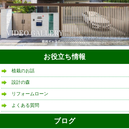
お役立ち情報
植栽のお話
設計の森
リフォームローン
よくある質問
ブログ