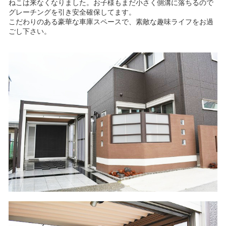
ねこは来なくなりました。お子様もまだ小さく側溝に落ちるので
グレーチングを引き安全確保してます。
こだわりのある豪華な車庫スペースで、素敵な趣味ライフをお過
ごし下さい。