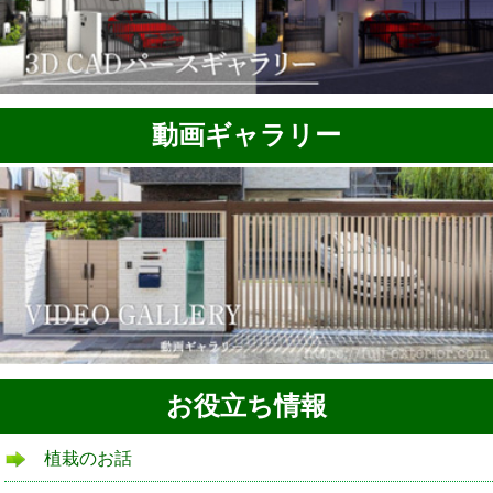
動画ギャラリー
お役立ち情報
植栽のお話