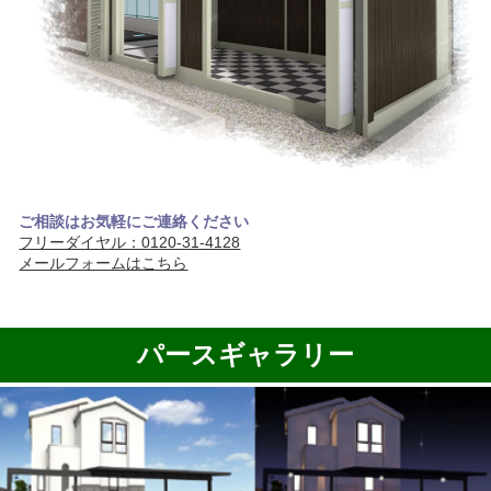
ご相談はお気軽にご連絡ください
フリーダイヤル：0120-31-4128
メールフォームはこちら
パースギャラリー