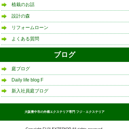
植栽のお話
設計の森
リフォームローン
よくある質問
ブログ
庭ブログ
Daily life blog F
新入社員庭ブログ
大阪豊中市の外構エクステリア専門 フジ・エクステリア