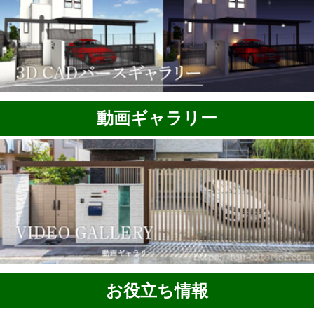
動画ギャラリー
お役立ち情報