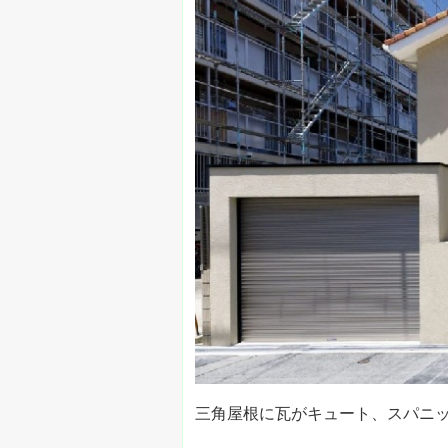
三角屋根に瓦がキュート、スパニ