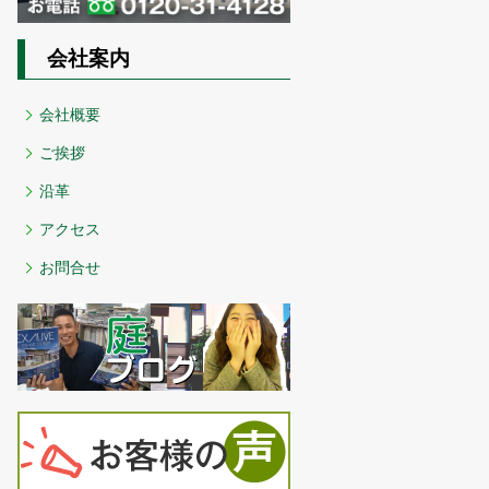
会社案内
会社概要
ご挨拶
沿革
アクセス
お問合せ