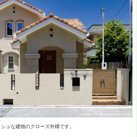
ッシュな建物のクローズ外構です。