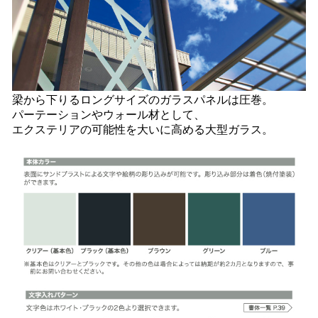
梁から下りるロングサイズのガラスパネルは圧巻。
パーテーションやウォール材として、
エクステリアの可能性を大いに高める大型ガラス。