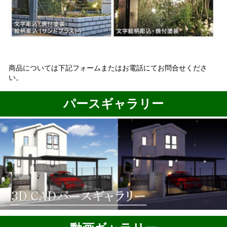
商品については下記フォームまたはお電話にてお問合せくださ
い。
パースギャラリー