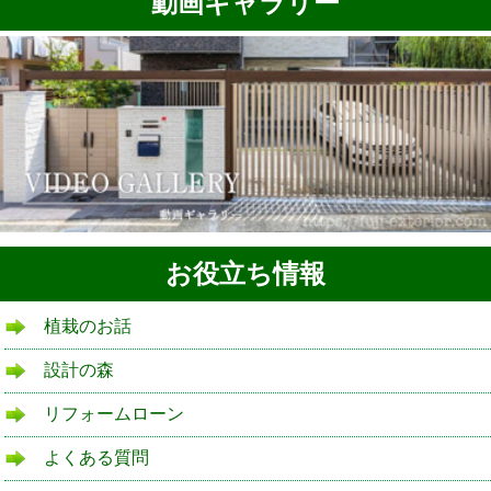
動画ギャラリー
お役立ち情報
植栽のお話
設計の森
リフォームローン
よくある質問