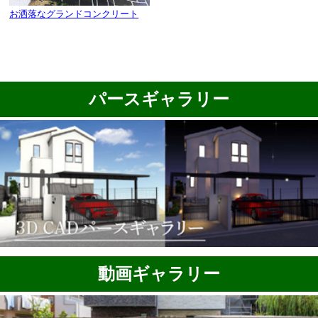
お洒落なグランドコンクリート
パースギャラリー
動画ギャラリー