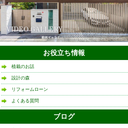
お役立ち情報
植栽のお話
設計の森
リフォームローン
よくある質問
ブログ