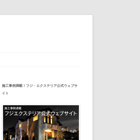
施工事例満載！フジ・エクステリア公式ウェブサ
イト