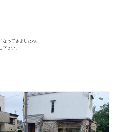
になってきましたね。
し下さい。