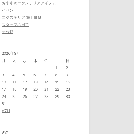
おすすめエクステリアアイテム
イベント
エクステリア 施工事例
スタッフの日常
未分類
2026年8月
月
火
水
木
金
土
日
1
2
3
4
5
6
7
8
9
10
11
12
13
14
15
16
17
18
19
20
21
22
23
24
25
26
27
28
29
30
31
« 7月
タグ