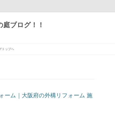
の庭ブログ！！
グトップへ
ォーム｜大阪府の外構リフォーム 施