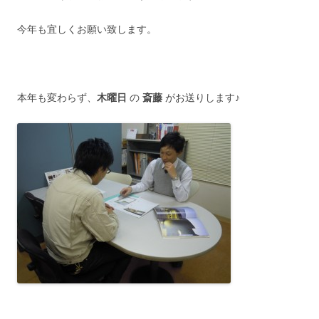
今年も宜しくお願い致します。
本年も変わらず、
木曜日
の
斎藤
がお送りします♪