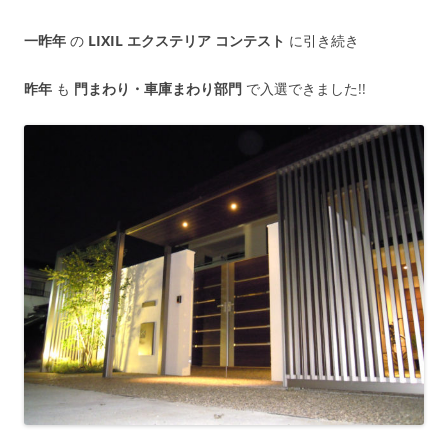
一昨年
の
LIXIL エクステリア コンテスト
に引き続き
昨年
も
門まわり・車庫まわり部門
で入選できました!!