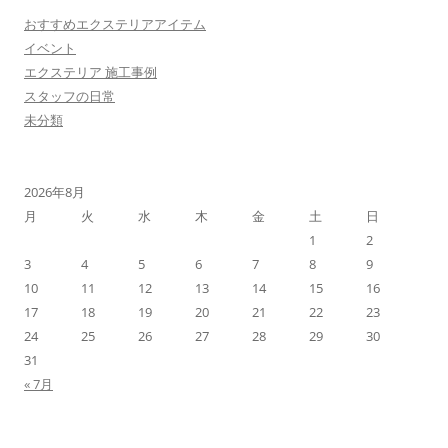
おすすめエクステリアアイテム
イベント
エクステリア 施工事例
スタッフの日常
未分類
2026年8月
月
火
水
木
金
土
日
1
2
3
4
5
6
7
8
9
10
11
12
13
14
15
16
17
18
19
20
21
22
23
24
25
26
27
28
29
30
31
« 7月