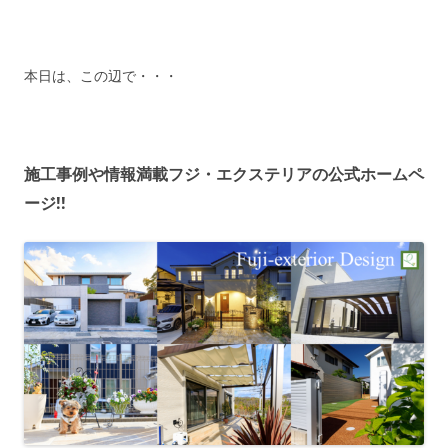
本日は、この辺で・・・
施工事例や情報満載フジ・エクステリアの公式ホームペ
ージ!!