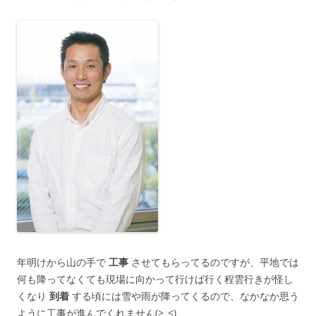
年明けから山の手で
工事
させてもらってるのですが、平地では
何も降ってなくても現場に向かって行けば行く程雲行きが怪し
くなり
到着
する頃には雪や雨が降ってくるので、なかなか思う
ように工事が進んでくれません(>_<)