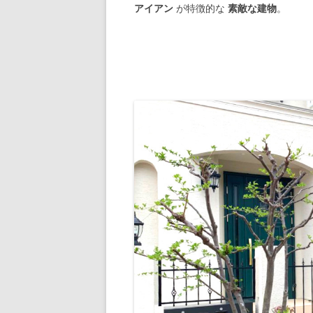
アイアン
が特徴的な
素敵な建物
。