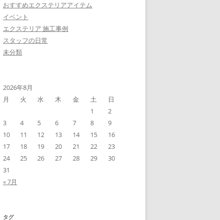
おすすめエクステリアアイテム
イベント
エクステリア 施工事例
スタッフの日常
未分類
2026年8月
月
火
水
木
金
土
日
1
2
3
4
5
6
7
8
9
10
11
12
13
14
15
16
17
18
19
20
21
22
23
24
25
26
27
28
29
30
31
« 7月
タグ