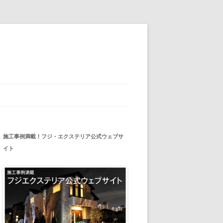
施工事例満載！フジ・エクステリア公式ウェブサ
イト