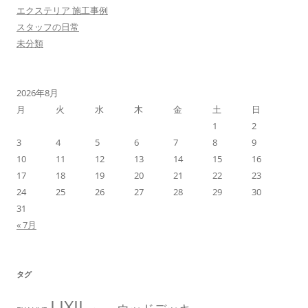
エクステリア 施工事例
スタッフの日常
未分類
2026年8月
月
火
水
木
金
土
日
1
2
3
4
5
6
7
8
9
10
11
12
13
14
15
16
17
18
19
20
21
22
23
24
25
26
27
28
29
30
31
« 7月
タグ
LIXIL