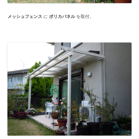
メッシュフェンス
に
ポリカパネル
を取付。