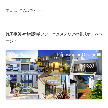
本日は、この辺で・・・
施工事例や情報満載フジ・エクステリアの公式ホームペ
ージ!!