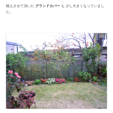
植えさせて頂いた
グランドカバー
も 少し大きくなっていまし
た。