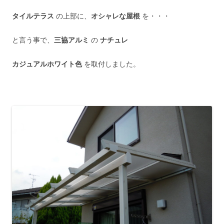
タイルテラス
の上部に、
オシャレな屋根
を・・・
と言う事で、
三協アルミ
の
ナチュレ
カジュアルホワイト色
を取付しました。