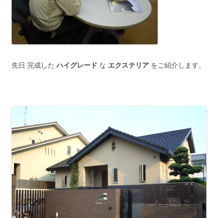
先日 完成した
ハイグレード
な
エクステリア
をご紹介します。