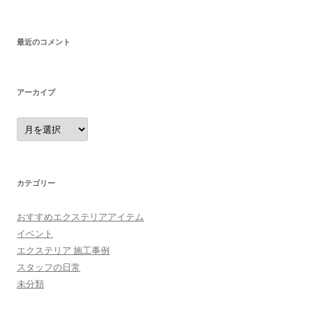
最近のコメント
アーカイブ
ア
ー
カ
イ
ブ
カテゴリー
おすすめエクステリアアイテム
イベント
エクステリア 施工事例
スタッフの日常
未分類