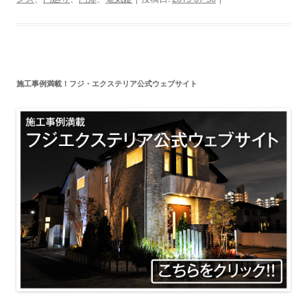
施工事例満載！フジ・エクステリア公式ウェブサイト