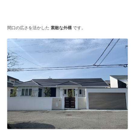
間口の広さを活かした
素敵な外構
です。