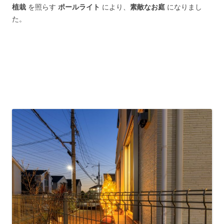
植栽
を照らす
ポールライト
により、
素敵なお庭
になりまし
た。