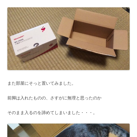
また部屋にそっと置いてみました。
前脚は入れたものの、さすがに無理と思ったのか
そのまま入るのを諦めてしまいました・・・。