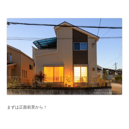
まずは正面前景から！