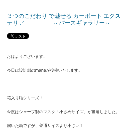
３つのこだわり で魅せる カーポート エクス
テリア ～パースギャラリー～
おはようございます。
今日は設計部のmanaが投稿いたします。
箱入り猫シリーズ！
今度はシャープ製のマスク「小さめサイズ」が当選しました。
届いた箱ですが、普通サイズより小さい？