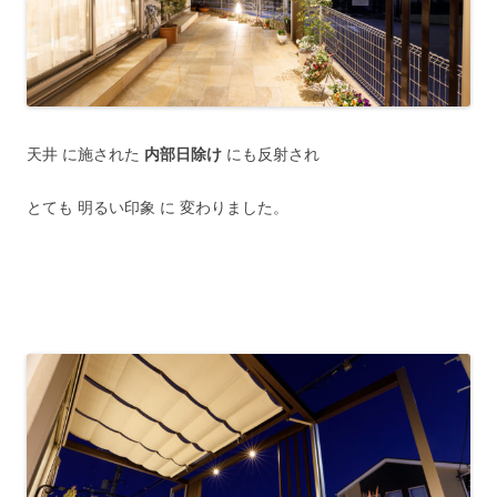
天井 に施された
内部日除け
にも反射され
とても 明るい印象 に 変わりました。