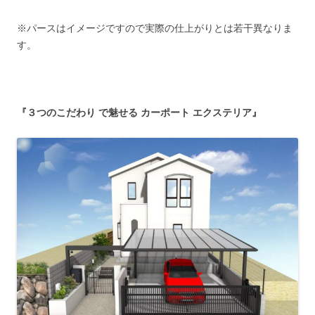
※パースはイメージですので実際の仕上がりとは若干異なりま
す。
『３つのこだわり で魅せる カーポート エクステリア』