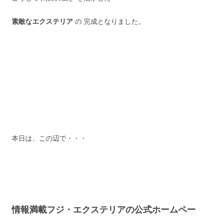
素敵なエクステリア
の 完成となりました。
本日は、この辺で・・・
情報満載フジ・エクステリアの公式ホームペー