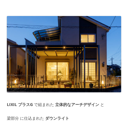
LIXIL プラスG
で組まれた
立体的なアーチデザイン
と
梁部分 に仕込まれた
ダウンライト