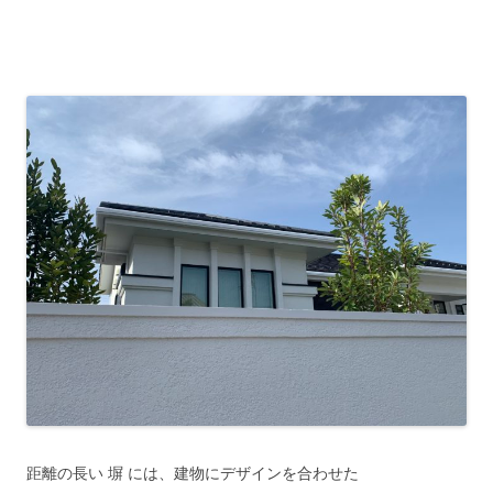
距離の長い 塀 には、建物にデザインを合わせた