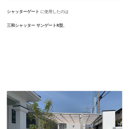
シャッターゲート
に使用したのは
三和シャッター サンゲートR型
。