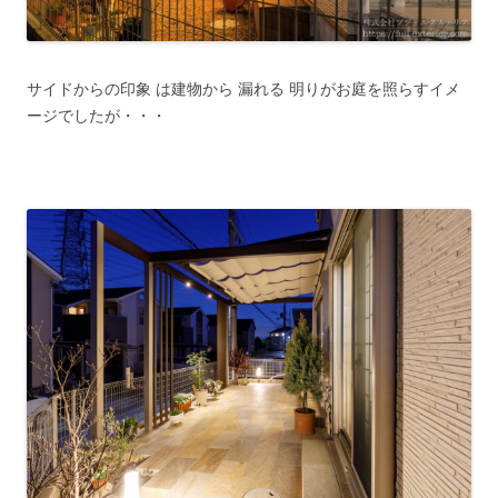
サイドからの印象 は建物から 漏れる 明りがお庭を照らすイメ
ージでしたが・・・