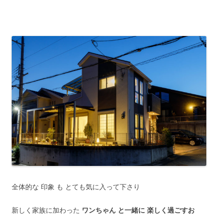
全体的な 印象 も とても気に入って下さり
新しく家族に加わった
ワンちゃん と一緒に 楽しく過ごすお