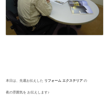
本日は、先週お伝えした
リフォーム エクステリア
の
夜の雰囲気を お伝えします♪