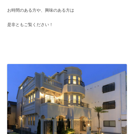
お時間のある方や、興味のある方は
是非ともご覧ください！