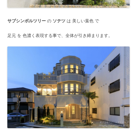
サブシンボルツリー
の
ソテツ
は 美しい葉色 で
足元 を 色濃く表現する事で、全体が引き締まります。