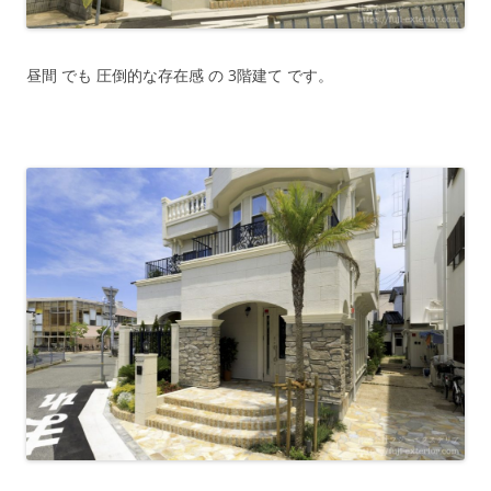
昼間 でも 圧倒的な存在感 の 3階建て です。