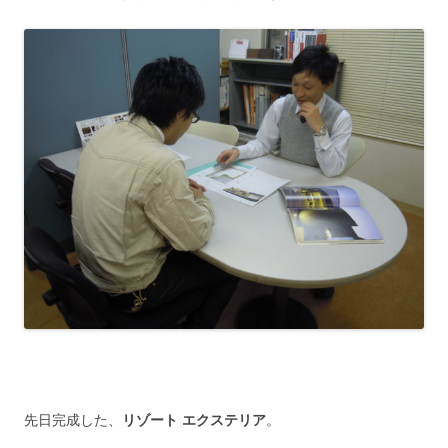
先日完成した、
リゾート エクステリア
。