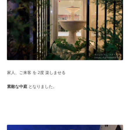
家人、ご来客 を 2度 楽しませる
素敵な中庭
となりました。