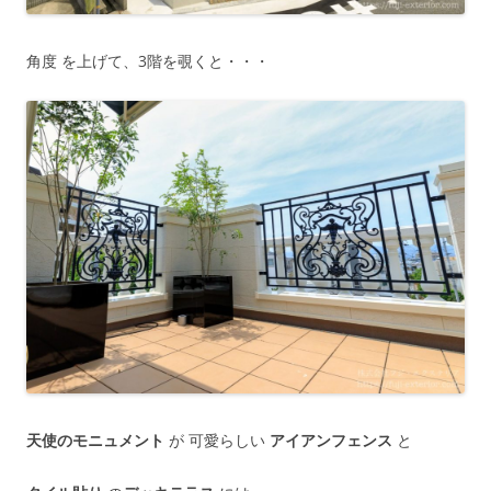
角度 を上げて、3階を覗くと・・・
天使のモニュメント
が 可愛らしい
アイアンフェンス
と