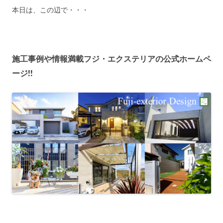
本日は、この辺で・・・
施工事例や情報満載フジ・エクステリアの公式ホームペ
ージ!!