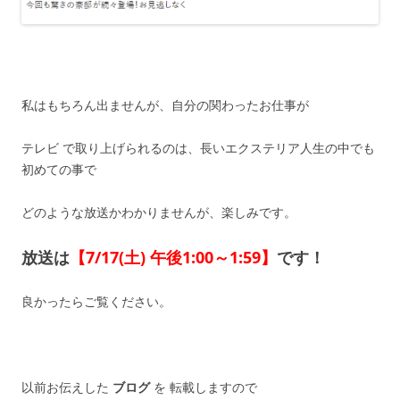
私はもちろん出ませんが、自分の関わったお仕事が
テレビ で取り上げられるのは、長いエクステリア人生の中でも
初めての事で
どのような放送かわかりませんが、楽しみです。
放送は
【7/17(土) 午後1:00～1:59】
です！
良かったらご覧ください。
以前お伝えした
ブログ
を 転載しますので