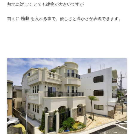
敷地に対して とても建物が大きいですが
前面に
植栽
を入れる事で、優しさと温かさが表現できます。