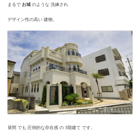
まるで
お城
のような 洗練され
デザイン性の高い 建物。
昼間 でも 圧倒的な存在感 の 3階建て です。