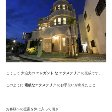
こうして 大迫力の
エレガント な エクステリア
の完成です。
このように
素敵なエクステリア
のお手伝いが出来たこと
お客様への提案を気に入って頂き