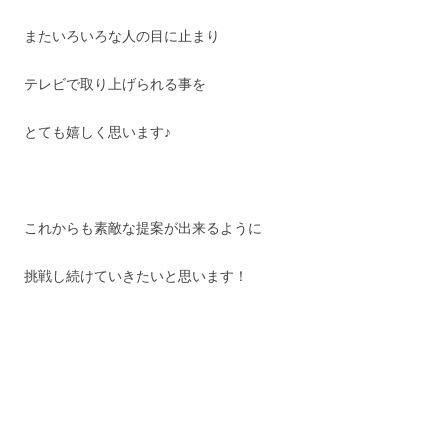
またいろいろな人の目に止まり
テレビで取り上げられる事を
とても嬉しく思います♪
これからも素敵な提案が出来るように
挑戦し続けていきたいと思います！