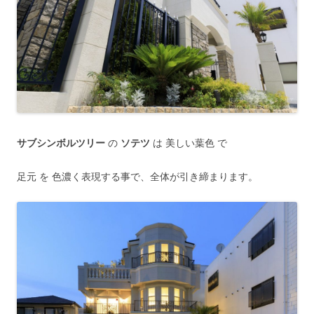
サブシンボルツリー
の
ソテツ
は 美しい葉色 で
足元 を 色濃く表現する事で、全体が引き締まります。