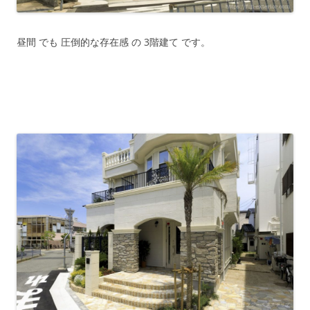
昼間 でも 圧倒的な存在感 の 3階建て です。