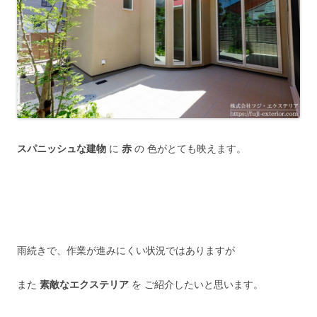
スパニッシュな建物
に
赤
の 色がとても映えます。
雨続きで、作業が進みにくい状況ではありますが
また
素敵なエクステリア
を ご紹介したいと思います。