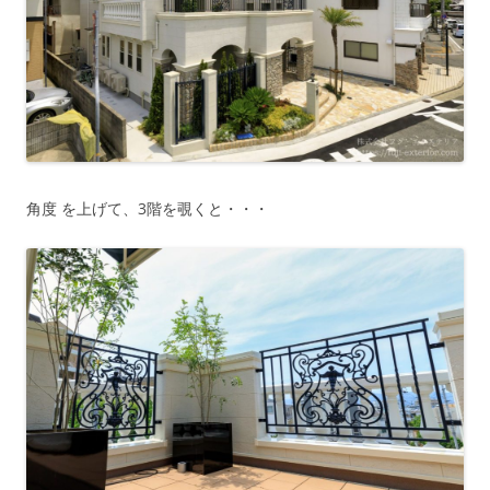
角度 を上げて、3階を覗くと・・・