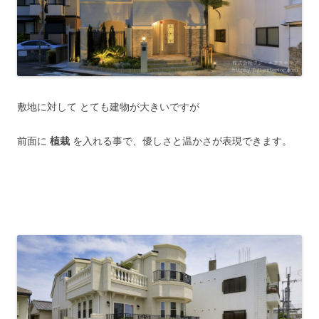
敷地に対して とても建物が大きいですが
前面に
植栽
を入れる事で、優しさと温かさが表現できます。