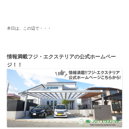
本日は、この辺で・・・
情報満載フジ・エクステリアの公式ホームペー
ジ！！