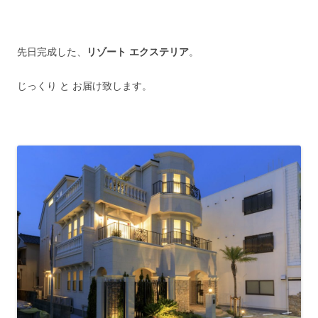
先日完成した、
リゾート エクステリア
。
じっくり と お届け致します。