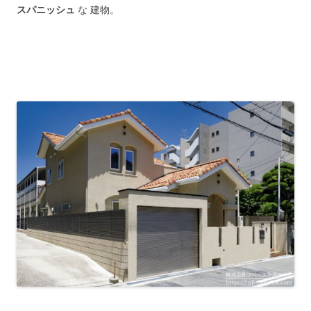
スパニッシュ
な 建物。