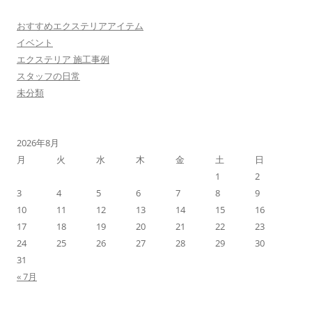
おすすめエクステリアアイテム
イベント
エクステリア 施工事例
スタッフの日常
未分類
2026年8月
月
火
水
木
金
土
日
1
2
3
4
5
6
7
8
9
10
11
12
13
14
15
16
17
18
19
20
21
22
23
24
25
26
27
28
29
30
31
« 7月