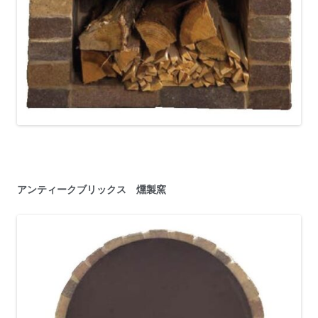
アンティークブリックス 燻製窯