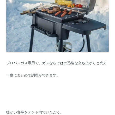
プロパンガス専用で、ガスならではの迅速な立ち上がりと火力
一度にまとめて調理ができます。
暖かい食事をテント内でいただく。