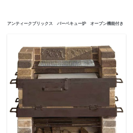
アンティークブリックス バーベキュー炉 オーブン機能付き