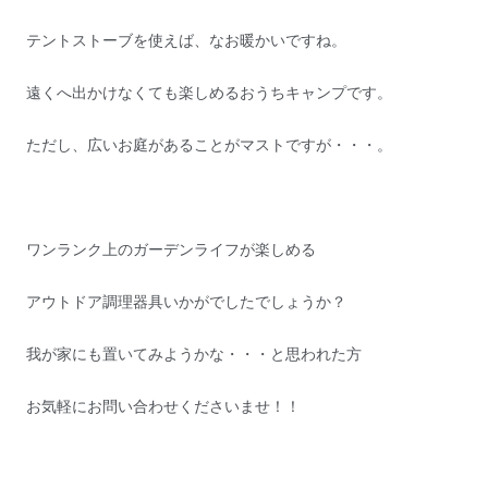
テントストーブを使えば、なお暖かいですね。
遠くへ出かけなくても楽しめるおうちキャンプです。
ただし、広いお庭があることがマストですが・・・。
ワンランク上のガーデンライフが楽しめる
アウトドア調理器具いかがでしたでしょうか？
我が家にも置いてみようかな・・・と思われた方
お気軽にお問い合わせくださいませ！！