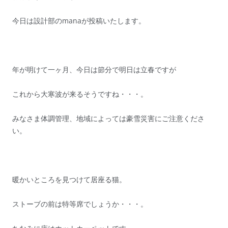
今日は設計部のmanaが投稿いたします。
年が明けて一ヶ月、今日は節分で明日は立春ですが
これから大寒波が来るそうですね・・・。
みなさま体調管理、地域によっては豪雪災害にご注意くださ
い。
暖かいところを見つけて居座る猫。
ストーブの前は特等席でしょうか・・・。