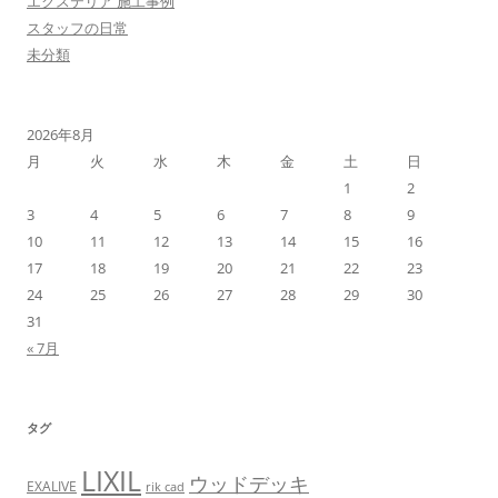
エクステリア 施工事例
スタッフの日常
未分類
2026年8月
月
火
水
木
金
土
日
1
2
3
4
5
6
7
8
9
10
11
12
13
14
15
16
17
18
19
20
21
22
23
24
25
26
27
28
29
30
31
« 7月
タグ
LIXIL
ウッドデッキ
EXALIVE
rik cad