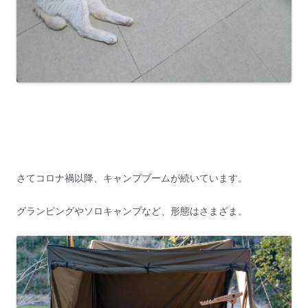
さてコロナ禍以降、キャンプブームが続いています。
グランピングやソロキャンプなど、形態はさまざま。