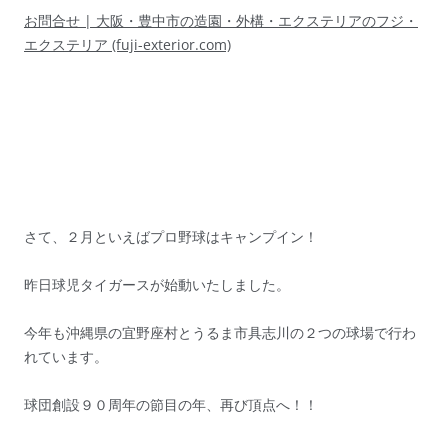
お問合せ | 大阪・豊中市の造園・外構・エクステリアのフジ・
エクステリア (fuji-exterior.com)
さて、２月といえばプロ野球はキャンプイン！
昨日球児タイガースが始動いたしました。
今年も沖縄県の宜野座村とうるま市具志川の２つの球場で行わ
れています。
球団創設９０周年の節目の年、再び頂点へ！！