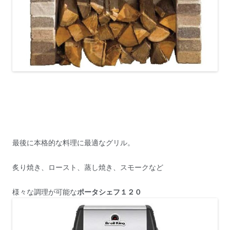
最後に本格的な料理に最適なグリル。
炙り焼き、ロースト、蒸し焼き、スモークなど
様々な調理が可能な
ポータシェフ１２０