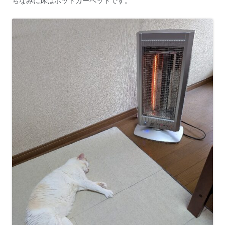
ちなみに床はホットカーペットです。