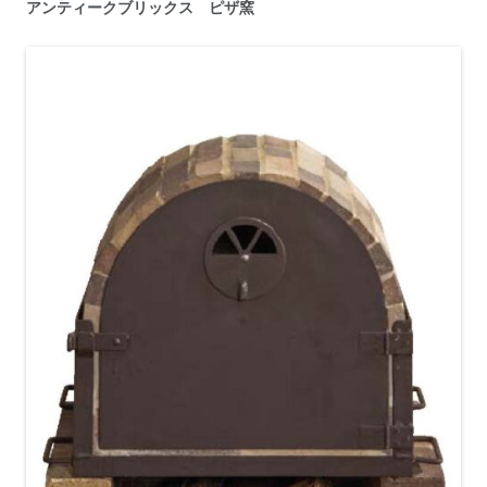
アンティークブリックス ピザ窯