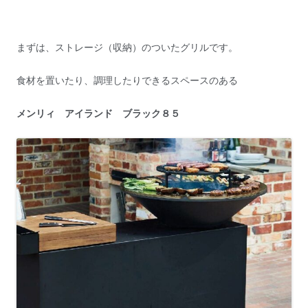
まずは、ストレージ（収納）のついたグリルです。
食材を置いたり、調理したりできるスペースのある
メンリィ アイランド ブラック８５