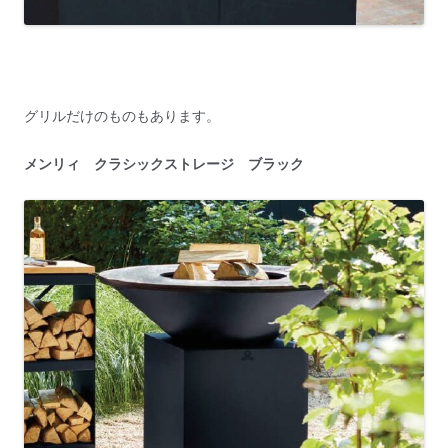
グリルだけのものもあります。
メンリィ クラシックストレージ ブラック