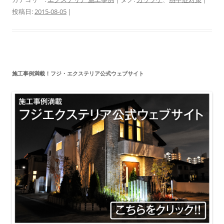
投稿日:
2015-08-05
|
施工事例満載！フジ・エクステリア公式ウェブサイト