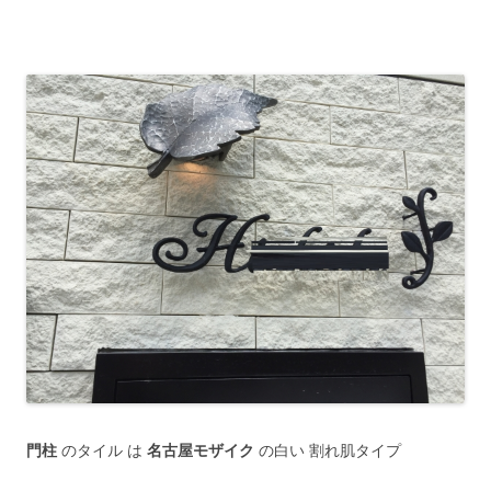
門柱
のタイル は
名古屋モザイク
の白い 割れ肌タイプ