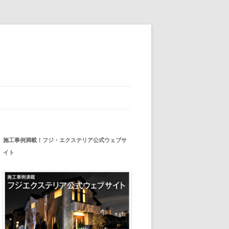
施工事例満載！フジ・エクステリア公式ウェブサ
イト