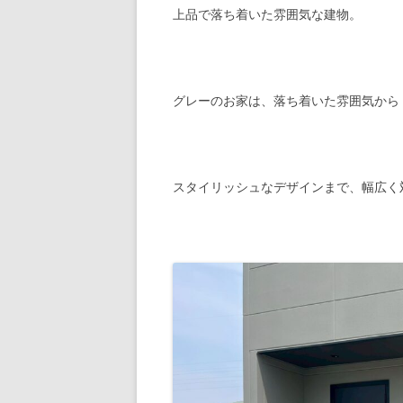
上品で落ち着いた雰囲気な建物。
グレーのお家は、落ち着いた雰囲気から
スタイリッシュなデザインまで、幅広く