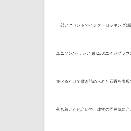
一部アクセントでインターロッキング舗
ユニソン/カッシア[ai]230(エイジブラウ
並べるだけで敷き詰められた石畳を表現
落ち着いた色合いで、建物の雰囲気に合