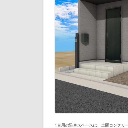
1台用の駐車スペースは、土間コンクリー