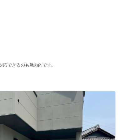
対応できるのも魅力的です。