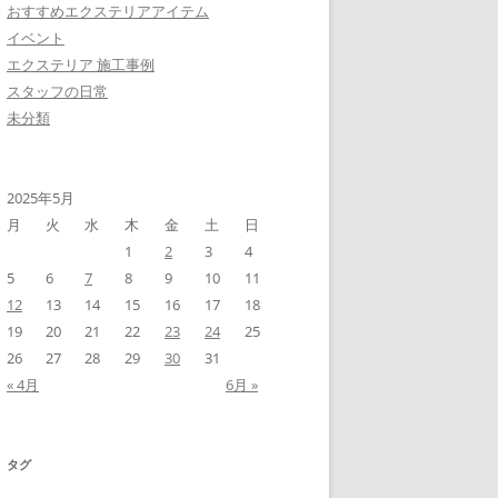
おすすめエクステリアアイテム
イベント
エクステリア 施工事例
スタッフの日常
未分類
2025年5月
月
火
水
木
金
土
日
1
2
3
4
5
6
7
8
9
10
11
12
13
14
15
16
17
18
19
20
21
22
23
24
25
26
27
28
29
30
31
« 4月
6月 »
タグ