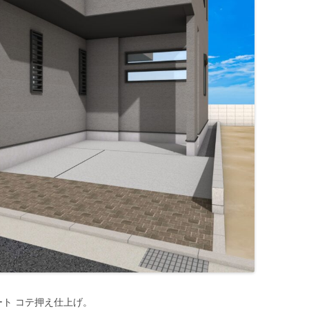
ト コテ押え仕上げ。