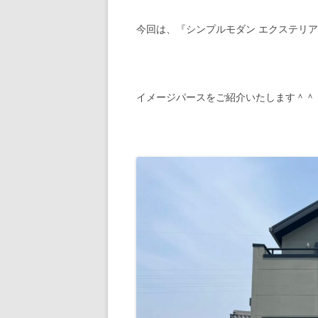
今回は、『シンプルモダン エクステリ
イメージパースをご紹介いたします＾＾