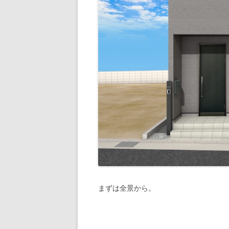
まずは全景から。