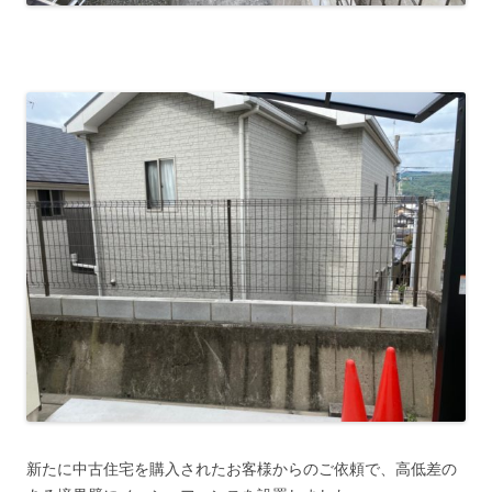
新たに中古住宅を購入されたお客様からのご依頼で、高低差の