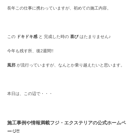
長年この仕事に携わっていますが、初めての施工内容。
この
ドキドキ感
と 完成した時の
喜び
はたまりません♪
今年も残す所、後2週間!!
風邪
が流行っていますが、なんとか乗り越えたいと思います。
本日は、この辺で・・・
施工事例や情報満載フジ・エクステリアの公式ホームペ
ージ!!