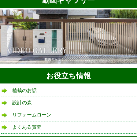
動画ギャラリー
お役立ち情報
植栽のお話
設計の森
リフォームローン
よくある質問