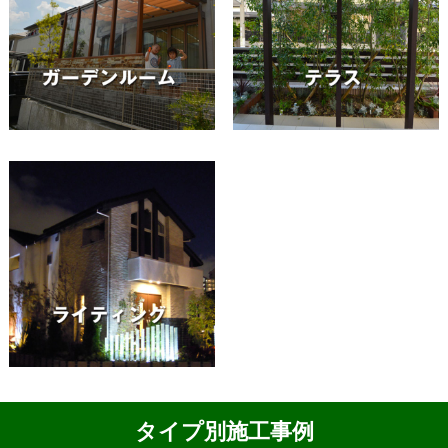
タイプ別施工事例