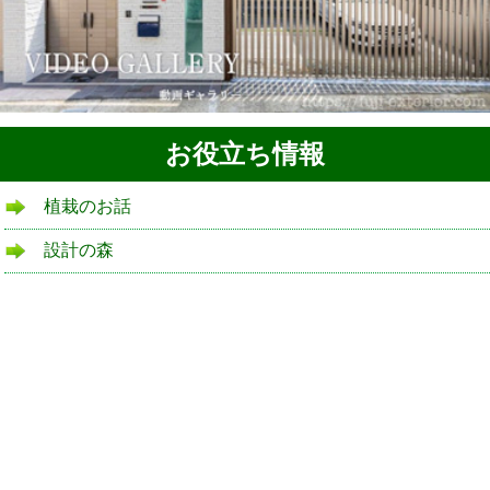
お役立ち情報
植栽のお話
設計の森
リフォームローン
よくある質問
ブログ
庭ブログ