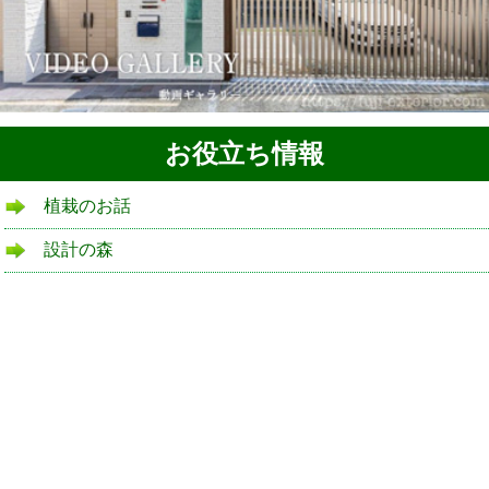
お役立ち情報
植栽のお話
設計の森
リフォームローン
よくある質問
ブログ
庭ブログ