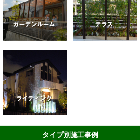
タイプ別施工事例