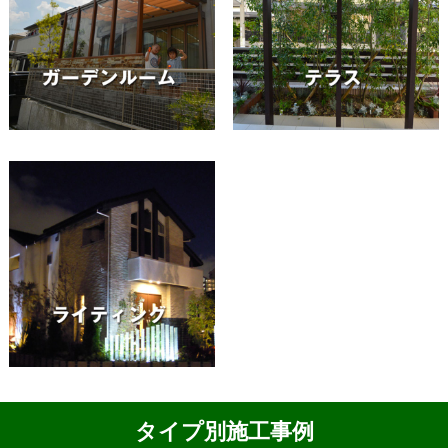
タイプ別施工事例