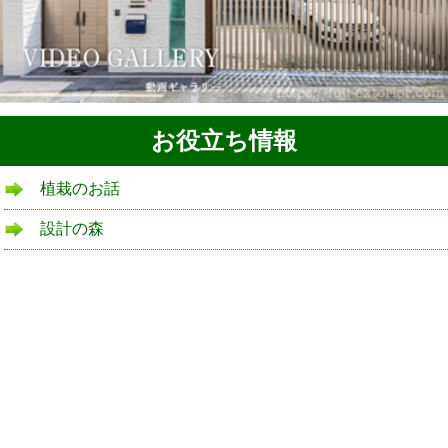
お役立ち情報
植栽のお話
設計の森
リフォームローン
よくある質問
ブログ
庭ブログ