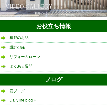
お役立ち情報
植栽のお話
設計の森
リフォームローン
よくある質問
ブログ
庭ブログ
Daily life blog F