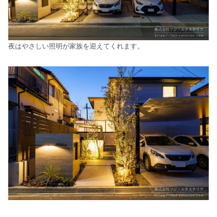
夜はやさしい照明が家族を迎えてくれます。