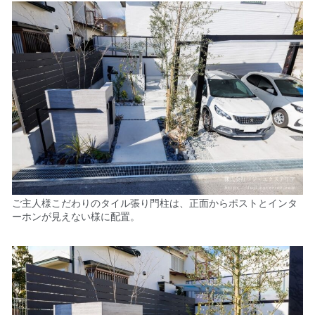
ご主人様こだわりのタイル張り門柱は、正面からポストとインタ
ーホンが見えない様に配置。