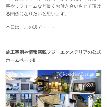
事やリフォームなど
長くお付き合いさせて頂け
る関係になりたいと思います。
本日は、この辺で・・・
施工事例や情報満載フジ・エクステリアの公式
ホームページ!!