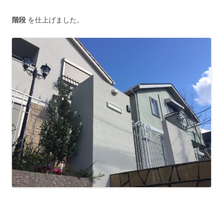
階段
を仕上げました。