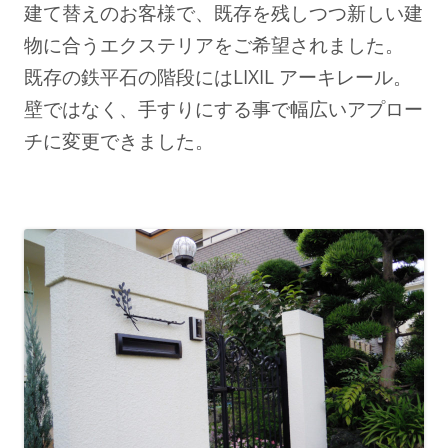
建て替えのお客様で、既存を残しつつ新しい建
物に合うエクステリアをご希望されました。
既存の鉄平石の階段にはLIXIL アーキレール。
壁ではなく、手すりにする事で幅広いアプロー
チに変更できました。