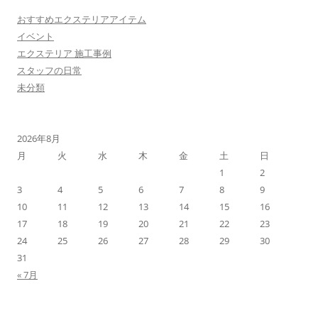
おすすめエクステリアアイテム
イベント
エクステリア 施工事例
スタッフの日常
未分類
2026年8月
月
火
水
木
金
土
日
1
2
3
4
5
6
7
8
9
10
11
12
13
14
15
16
17
18
19
20
21
22
23
24
25
26
27
28
29
30
31
« 7月