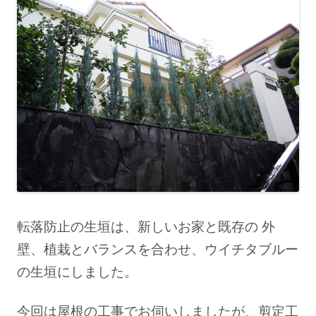
転落防止の生垣は、新しいお家と既存の 外
壁、植栽とバランスを合わせ、ウイチタブルー
の生垣にしました。
今回は屋根の工事でお伺いしましたが、剪定工