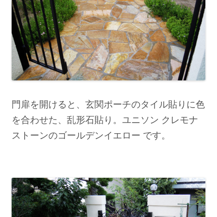
門扉を開けると、玄関ポーチのタイル貼りに色
を合わせた、乱形石貼り。
ユニソン クレモナ
ストーンのゴールデンイエロー です。