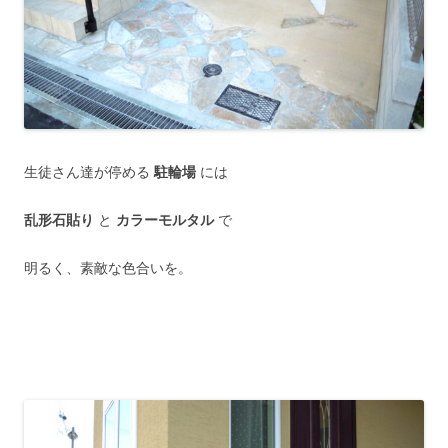
生徒さん達が停める
駐輪場
には
乱形石貼り
と
カラーモルタル
で
明るく、素敵な色合いを。