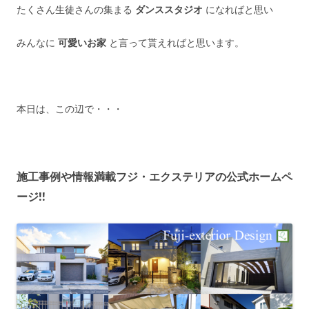
たくさん生徒さんの集まる
ダンススタジオ
になればと思い
みんなに
可愛いお家
と言って貰えればと思います。
本日は、この辺で・・・
施工事例や情報満載フジ・エクステリアの公式ホームペ
ージ!!