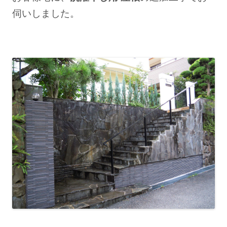
伺いしました。