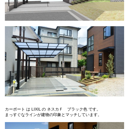
カーポート は LIXIL の ネスカＦ ブラック色 です。
まっすぐなラインが建物の印象とマッチしています。