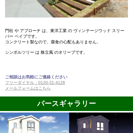
門柱 や アプローチ は、東洋工業 の ヴィンテージウッド スリー
パー ペイブです。
コンクリート製なので、腐食の心配もありません。
シンボルツリー は 株立風 のオリーブです。
ご相談はお気軽にご連絡ください
フリーダイヤル：0120-31-4128
メールフォームはこちら
パースギャラリー