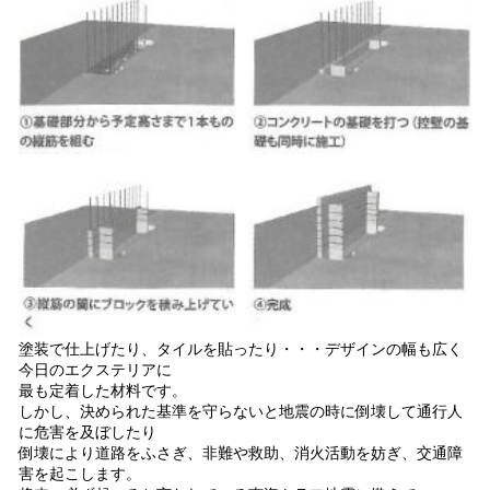
塗装で仕上げたり、タイルを貼ったり・・・デザインの幅も広く
今日のエクステリアに
最も定着した材料です。
しかし、決められた基準を守らないと地震の時に倒壊して通行人
に危害を及ぼしたり
倒壊により道路をふさぎ、非難や救助、消火活動を妨ぎ、交通障
害を起こします。