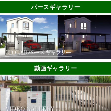
パースギャラリー
動画ギャラリー