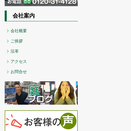
会社案内
会社概要
ご挨拶
沿革
アクセス
お問合せ