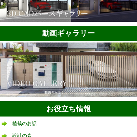
動画ギャラリー
お役立ち情報
植栽のお話
設計の森