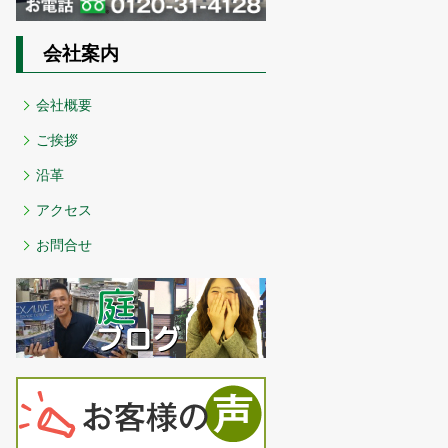
会社案内
会社概要
ご挨拶
沿革
アクセス
お問合せ