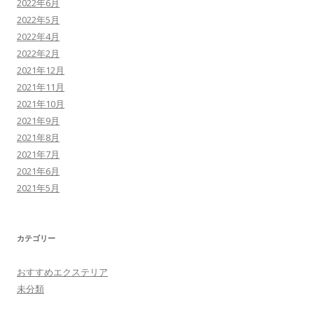
2022年6月
2022年5月
2022年4月
2022年2月
2021年12月
2021年11月
2021年10月
2021年9月
2021年8月
2021年7月
2021年6月
2021年5月
カテゴリー
おすすめエクステリア
未分類