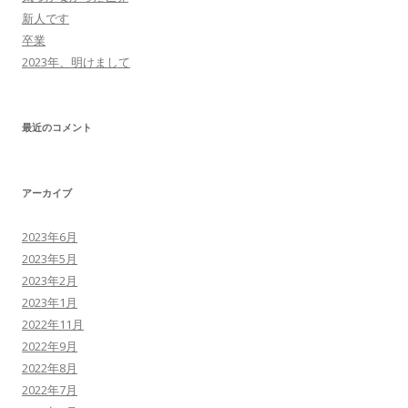
新人です
卒業
2023年、明けまして
最近のコメント
アーカイブ
2023年6月
2023年5月
2023年2月
2023年1月
2022年11月
2022年9月
2022年8月
2022年7月